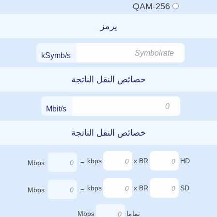
256-QAM
يرمز
kSymb/s
خصائص النقل الناتجة
Mbit/s
خصائص النقل الناتجة
kbps
x BR
HD
Mbps
=
kbps
x BR
SD
Mbps
=
تماما
Mbps