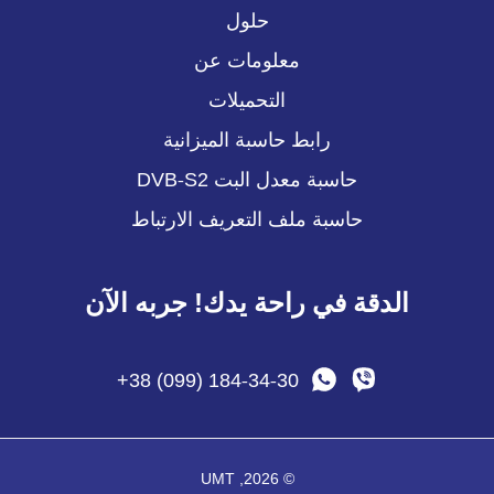
حلول
معلومات عن
التحميلات
رابط حاسبة الميزانية
حاسبة معدل البت DVB-S2
حاسبة ملف التعريف الارتباط
الدقة في راحة يدك! جربه الآن
+38 (099) 184-34-30
© 2026, UMT