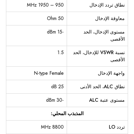
نطاق تردد الإدخال
950 – 1950 MHz
معاوقة الإدخال
50 Ohm
مستوى الإدخال، الحد
-15 dBm
الأقصى
نسبة VSWR للإدخال، الحد
1.5
الأقصى
واجهة الإدخال
N-type Female
نطاق ALC، الحد الأدنى
25 dB
مستوى عتبة ALC
-30 dBm
المذبذب المحلي:
تردد LO
8800 MHz