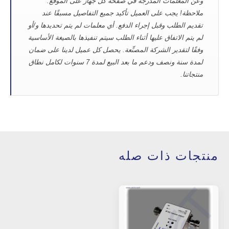
وعن المعلمات المدرجة في صفحة كل جهاز على الموقع.
ملاحظة!
يجب على العميل تأكيد جميع التفاصيل مسبقًا عند
تقديم الطلب وقبل إجراء الدفع. أي معلمات لم يتم تحديدها و/أو
لم يتم الاتفاق عليها أثناء الطلب سيتم تنفيذها بالصيغة الأساسية
وفقًا لتقدير الشركة المصنِّعة. يحصل كل عميل لدينا على ضمان
لمدة سنة ونصف ودعم ما بعد البيع لمدة 7 سنوات لكامل نطاق
منتجاتنا.
منتجات ذات صله