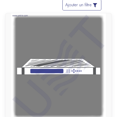
Ajouter un filtre