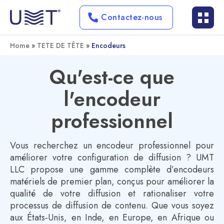
Contactez-nous
Home
»
TETE DE TÊTE
»
Encodeurs
Qu'est-ce que
l'encodeur
professionnel
Vous recherchez un encodeur professionnel pour
améliorer votre configuration de diffusion ? UMT
LLC propose une gamme complète d’encodeurs
matériels de premier plan, conçus pour améliorer la
qualité de votre diffusion et rationaliser votre
processus de diffusion de contenu. Que vous soyez
aux États-Unis, en Inde, en Europe, en Afrique ou