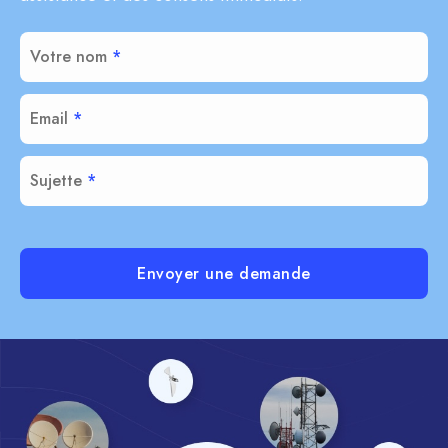
Votre nom
Email
Sujette