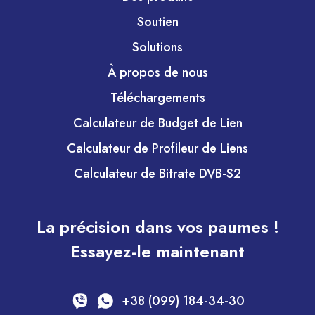
Soutien
Solutions
À propos de nous
Téléchargements
Calculateur de Budget de Lien
Calculateur de Profileur de Liens
Calculateur de Bitrate DVB-S2
La précision dans vos paumes !
Essayez-le maintenant
+38 (099) 184-34-30