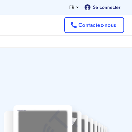
FR
Se connecter
Contactez-nous