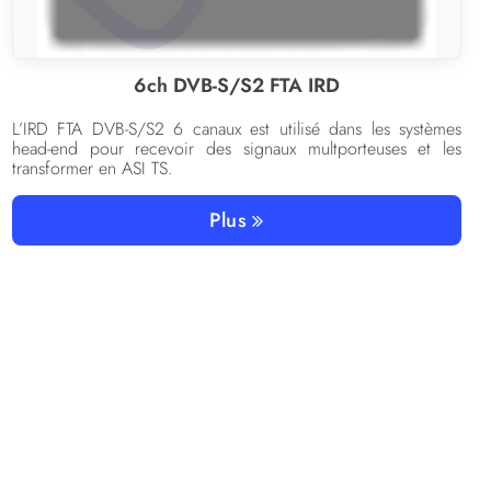
6ch DVB-S/S2 FTA IRD
L’IRD FTA DVB-S/S2 6 canaux est utilisé dans les systèmes
head-end pour recevoir des signaux multporteuses et les
transformer en ASI TS.
Plus