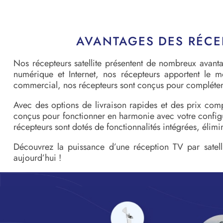
AVANTAGES DES RÉCEP
Nos récepteurs satellite présentent de nombreux avantag
numérique et Internet, nos récepteurs apportent le 
commercial, nos récepteurs sont conçus pour compléter n
Avec des options de livraison rapides et des prix compé
conçus pour fonctionner en harmonie avec votre configura
récepteurs sont dotés de fonctionnalités intégrées, élimi
Découvrez la puissance d’une réception TV par satelli
aujourd’hui !