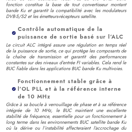
fonction constitue la base de tout convertisseur montant
bande Ku et garantit la compatibilité avec les modulateurs
DVB-S/S2 et les émetteurs-récepteurs satellite.
Contrôle automatique de la
puissance de sortie basé sur l’ALC
Le circuit ALC intégré assure une régulation en temps réel
de la puissance de sortie, ce qui protège les composants de
la chaîne de transmission et garantit des performances
constantes sur des niveaux d’entrée FI variables. Cela rend le
BUC fiable dans les applications BUC bande Ku multivoies.
Fonctionnement stable grâce à
l’OL PLL et à la référence interne
de 10 MHz
Grâce à sa boucle à verrouillage de phase et à sa référence
intégrée de 10 MHz, le BUC maintient une excellente
stabilité de fréquence, essentielle pour un fonctionnement à
long terme dans les environnements BUC satellite bande Ku
où la dérive ou l’instabilité affecteraient l’accrochage du