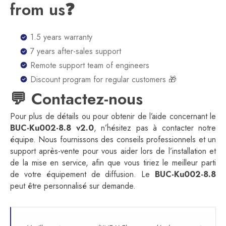
from us❓
1.5 years warranty
7 years after-sales support
Remote support team of engineers
Discount program for regular customers 🎁
💬 Contactez-nous
Pour plus de détails ou pour obtenir de l’aide concernant le
BUC-Ku002-8.8 v2.0
, n’hésitez pas à contacter notre
équipe. Nous fournissons des conseils professionnels et un
support après-vente pour vous aider lors de l’installation et
de la mise en service, afin que vous tiriez le meilleur parti
de votre équipement de diffusion. Le
BUC-Ku002-8.8
peut être personnalisé sur demande.