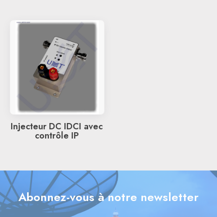
Injecteur DC IDCI avec
contrôle IP
Abonnez-vous à notre newsletter