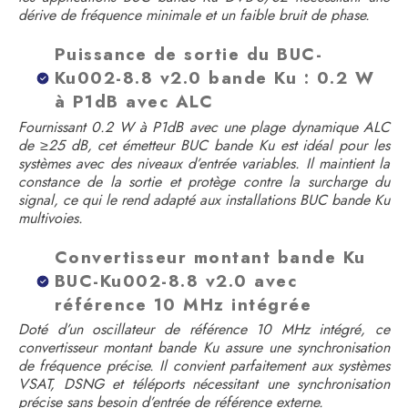
dérive de fréquence minimale et un faible bruit de phase.
Puissance de sortie du BUC-
Ku002-8.8 v2.0 bande Ku : 0.2 W
à P1dB avec ALC
Fournissant 0.2 W à P1dB avec une plage dynamique ALC
de ≥25 dB, cet émetteur BUC bande Ku est idéal pour les
systèmes avec des niveaux d’entrée variables. Il maintient la
constance de la sortie et protège contre la surcharge du
signal, ce qui le rend adapté aux installations BUC bande Ku
multivoies.
Convertisseur montant bande Ku
BUC-Ku002-8.8 v2.0 avec
référence 10 MHz intégrée
Doté d’un oscillateur de référence 10 MHz intégré, ce
convertisseur montant bande Ku assure une synchronisation
de fréquence précise. Il convient parfaitement aux systèmes
VSAT, DSNG et téléports nécessitant une synchronisation
précise sans besoin d’entrée de référence externe.