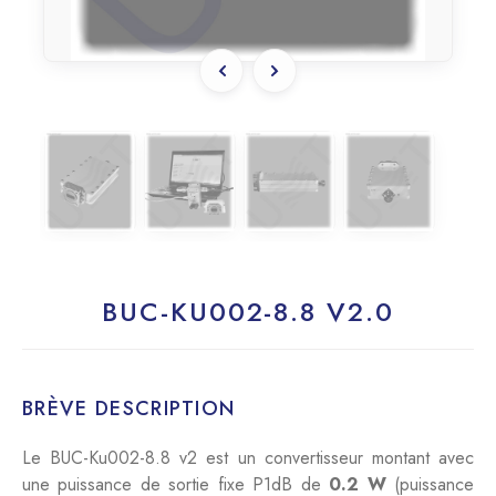
BUC-KU002-8.8 V2.0
BRÈVE DESCRIPTION
Le BUC-Ku002-8.8 v2 est un convertisseur montant avec
une puissance de sortie fixe P1dB de
0.2 W
(puissance