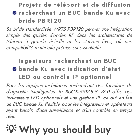
Projets de téléport et de diffusion
recherchant un BUC bande Ku avec
bride PBR120
Sa bride standardisée WR75 PBR120 permet une intégration
simple des guides d’ondes RF dans les architectures de
téléport à grande échelle et les stations fixes, où une
compatibilité matérielle précise est essentielle.
Ingénieurs recherchant un BUC
bande Ku avec indication d’état
LED ou contrôle IP optionnel
Pour les équipes techniques recherchant des fonctions de
diagnostic intelligentes, le BUC-Ku002-8.8 v2.0 offre des
indicateurs LED optionnels et une gestion IP, ce qui en fait
un BUC bande Ku flexible pour les intégrateurs et opérateurs
ayant besoin d’une surveillance et d’un contrôle en temps
réel.
💡 Why you should buy