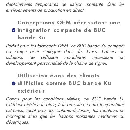
déploiements temporaires de liaison montante dans les
environnements de production en direct.
Conceptions OEM nécessitant une
intégration compacte de BUC
bande Ku
Parfait pour les fabricants OEM, ce BUC bande Ku compact
est conçu pour s’intégrer dans des baies, boîtiers ou
solutions de diffusion modulaires nécessitant un
développement personnalisé de la chaîne de signal.
Utilisation dans des climats
difficiles comme BUC bande Ku
extérieur
Conçu pour les conditions réelles, ce BUC bande Ku
extérieur résiste à la pluie, à la poussière et aux températures
extrêmes, idéal pour les stations distantes, les répéteurs en
montagne ainsi que les liaisons montantes maritimes ou
désertiques.