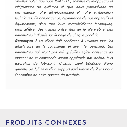
Veuillez noter que nous (UMT LLC) sommes développeurs et
intégrateurs de systèmes et que nous poursuivons en
permanence notre développement et notre amélioration
techniques. En conséquence, l’apparence de nos appareils et
équipements, ainsi que leurs caractéristiques techniques,
peut différer des images présentées sur le site web et des
paramètres indiqués sur la page de chaque produit.
Remarque !
Le client doit confirmer à l’avance tous les
détails lors de la commande et avant le paiement. Les
paramètres qui n’ont pas été spécifiés et/ou convenus au
moment de la commande seront appliqués par défaut, à la
discrétion du fabricant. Chaque client bénéficie d’une
garantie de 1,5 an et d’un support après-vente de 7 ans pour
l’ensemble de notre gamme de produits.
PRODUITS CONNEXES