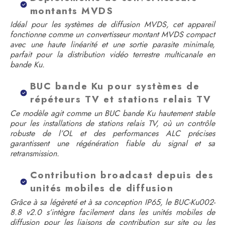
montants MVDS
Idéal pour les systèmes de diffusion MVDS, cet appareil
fonctionne comme un convertisseur montant MVDS compact
avec une haute linéarité et une sortie parasite minimale,
parfait pour la distribution vidéo terrestre multicanale en
bande Ku.
BUC bande Ku pour systèmes de
répéteurs TV et stations relais TV
Ce modèle agit comme un BUC bande Ku hautement stable
pour les installations de stations relais TV, où un contrôle
robuste de l’OL et des performances ALC précises
garantissent une régénération fiable du signal et sa
retransmission.
Contribution broadcast depuis des
unités mobiles de diffusion
Grâce à sa légèreté et à sa conception IP65, le BUC-Ku002-
8.8 v2.0 s’intègre facilement dans les unités mobiles de
diffusion pour les liaisons de contribution sur site ou les