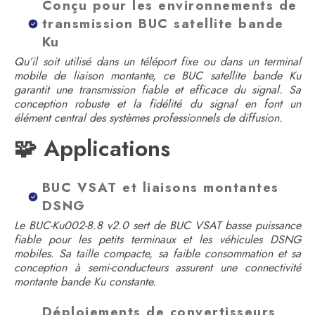
Conçu pour les environnements de
transmission BUC satellite bande
Ku
Qu’il soit utilisé dans un téléport fixe ou dans un terminal
mobile de liaison montante, ce BUC satellite bande Ku
garantit une transmission fiable et efficace du signal. Sa
conception robuste et la fidélité du signal en font un
élément central des systèmes professionnels de diffusion.
🧩 Applications
BUC VSAT et liaisons montantes
DSNG
Le BUC-Ku002-8.8 v2.0 sert de BUC VSAT basse puissance
fiable pour les petits terminaux et les véhicules DSNG
mobiles. Sa taille compacte, sa faible consommation et sa
conception à semi-conducteurs assurent une connectivité
montante bande Ku constante.
Déploiements de convertisseurs