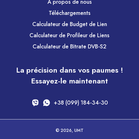
À propos de nous
Téléchargements
Calculateur de Budget de Lien
Calculateur de Profileur de Liens
Calculateur de Bitrate DVB-S2
La précision dans vos paumes !
Essayez-le maintenant
+38 (099) 184-34-30
© 2026, UMT