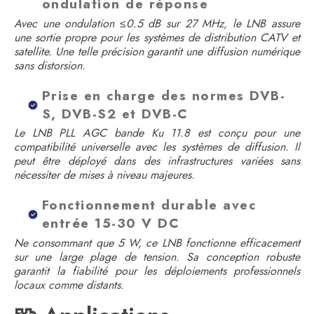
ondulation de réponse
Avec une ondulation ≤0.5 dB sur 27 MHz, le LNB assure
une sortie propre pour les systèmes de distribution CATV et
satellite. Une telle précision garantit une diffusion numérique
sans distorsion.
Prise en charge des normes DVB-
S, DVB-S2 et DVB-C
Le LNB PLL AGC bande Ku 11.8 est conçu pour une
compatibilité universelle avec les systèmes de diffusion. Il
peut être déployé dans des infrastructures variées sans
nécessiter de mises à niveau majeures.
Fonctionnement durable avec
entrée 15-30 V DC
Ne consommant que 5 W, ce LNB fonctionne efficacement
sur une large plage de tension. Sa conception robuste
garantit la fiabilité pour les déploiements professionnels
locaux comme distants.