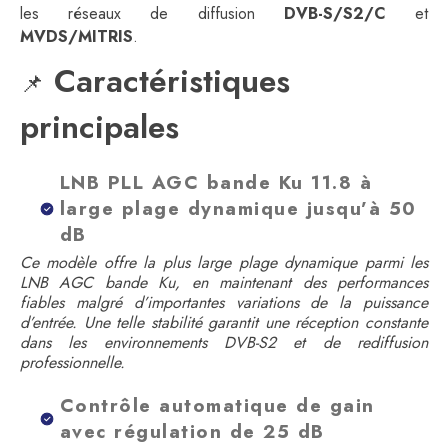
les réseaux de diffusion
DVB-S/S2/C
et
MVDS/MITRIS
.
Caractéristiques
📌
principales
LNB PLL AGC bande Ku 11.8 à
large plage dynamique jusqu’à 50
dB
Ce modèle offre la plus large plage dynamique parmi les
LNB AGC bande Ku, en maintenant des performances
fiables malgré d’importantes variations de la puissance
d’entrée. Une telle stabilité garantit une réception constante
dans les environnements DVB-S2 et de rediffusion
professionnelle.
Contrôle automatique de gain
avec régulation de 25 dB