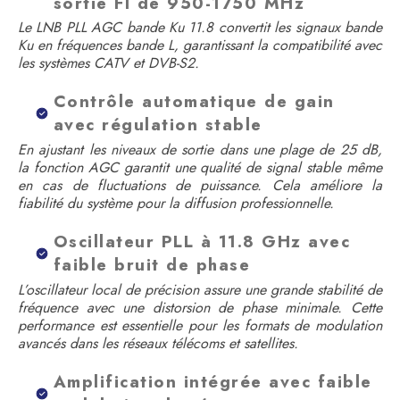
sortie FI de 950-1750 MHz
Le LNB PLL AGC bande Ku 11.8 convertit les signaux bande
Ku en fréquences bande L, garantissant la compatibilité avec
les systèmes CATV et DVB-S2.
Contrôle automatique de gain
avec régulation stable
En ajustant les niveaux de sortie dans une plage de 25 dB,
la fonction AGC garantit une qualité de signal stable même
en cas de fluctuations de puissance. Cela améliore la
fiabilité du système pour la diffusion professionnelle.
Oscillateur PLL à 11.8 GHz avec
faible bruit de phase
L’oscillateur local de précision assure une grande stabilité de
fréquence avec une distorsion de phase minimale. Cette
performance est essentielle pour les formats de modulation
avancés dans les réseaux télécoms et satellites.
Amplification intégrée avec faible