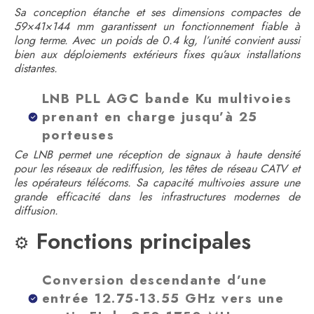
Sa conception étanche et ses dimensions compactes de
59×41×144 mm garantissent un fonctionnement fiable à
long terme. Avec un poids de 0.4 kg, l’unité convient aussi
bien aux déploiements extérieurs fixes qu’aux installations
distantes.
LNB PLL AGC bande Ku multivoies
prenant en charge jusqu’à 25
porteuses
Ce LNB permet une réception de signaux à haute densité
pour les réseaux de rediffusion, les têtes de réseau CATV et
les opérateurs télécoms. Sa capacité multivoies assure une
grande efficacité dans les infrastructures modernes de
diffusion.
Fonctions principales
⚙️
Conversion descendante d’une
entrée 12.75-13.55 GHz vers une