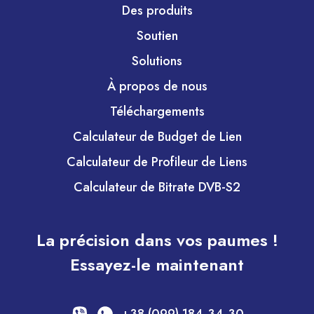
Des produits
Soutien
Solutions
À propos de nous
Téléchargements
Calculateur de Budget de Lien
Calculateur de Profileur de Liens
Calculateur de Bitrate DVB-S2
La précision dans vos paumes !
Essayez-le maintenant