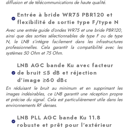
diffusion et de télécommunications de haute qualité.
Entrée à bride WR75 PBR120 et
flexibilité de sortie type F/type N
Avec une entrée guide d’ondes WR75 et une bride PBR120,
ainsi que des sorties sélectionnables de type F ou de type
N, le LNB s’intègre facilement dans les infrastructures
professionnelles. Cela garantit la compatibilité avec les
systèmes 50 Ohm et 75 Ohm.
LNB AGC bande Ku avec facteur
de bruit ≤5 dB et réjection
d’image ≥60 dBc
En réduisant le bruit au minimum et en supprimant les
images indésirables, ce LNB garantit une réception propre
et précise du signal. Cela est particulièrement utile dans les
environnements RF denses.
LNB PLL AGC bande Ku 11.8
robuste et prêt pour l’extérieur