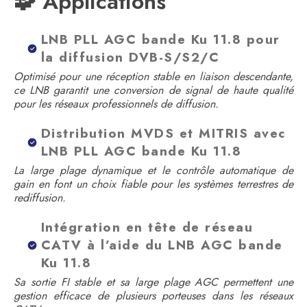
🧩 Applications
LNB PLL AGC bande Ku 11.8 pour
la diffusion DVB-S/S2/C
Optimisé pour une réception stable en liaison descendante,
ce LNB garantit une conversion de signal de haute qualité
pour les réseaux professionnels de diffusion.
Distribution MVDS et MITRIS avec
LNB PLL AGC bande Ku 11.8
La large plage dynamique et le contrôle automatique de
gain en font un choix fiable pour les systèmes terrestres de
rediffusion.
Intégration en tête de réseau
CATV à l’aide du LNB AGC bande
Ku 11.8
Sa sortie FI stable et sa large plage AGC permettent une
gestion efficace de plusieurs porteuses dans les réseaux