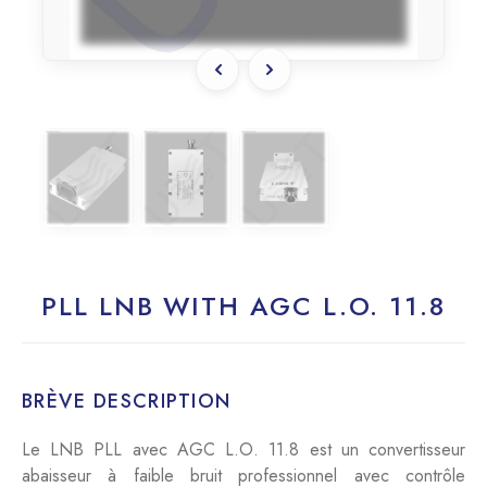
PLL LNB WITH AGC L.O. 11.8
BRÈVE DESCRIPTION
Le LNB PLL avec AGC L.O. 11.8 est un convertisseur
abaisseur à faible bruit professionnel avec contrôle