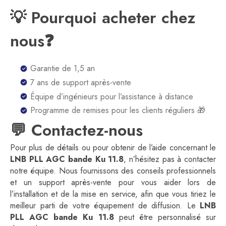
💡 Pourquoi acheter chez
nous❓
Garantie de 1,5 an
7 ans de support après-vente
Équipe d’ingénieurs pour l’assistance à distance
Programme de remises pour les clients réguliers 🎁
💬 Contactez-nous
Pour plus de détails ou pour obtenir de l’aide concernant le
LNB PLL AGC bande Ku 11.8
, n’hésitez pas à contacter
notre équipe. Nous fournissons des conseils professionnels
et un support après-vente pour vous aider lors de
l’installation et de la mise en service, afin que vous tiriez le
meilleur parti de votre équipement de diffusion. Le
LNB
PLL AGC bande Ku 11.8
peut être personnalisé sur