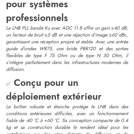
pour systèmes
professionnels
Le LNB PLL bande Ku avec AGC 11.8 offre un gain ≥40 dB,
un facteur de bruit ≤5 dB et une réjection d’image ≥60 dBc,
garantissant une réception propre et stable. Avec une entrée
guide d’ondes WR75, une bride PBR120 et des sorties
flexibles de type F 75 Ohm ou de type N 50 Ohm, il
s’intègre parfaitement dans les infrastructures modernes de
diffusion.
Conçu pour un
✅
déploiement extérieur
Le boîtier robuste et étanche protège le LNB dans des
conditions extérieures difficiles, avec un fonctionnement
fiable de -40 °C à +60 °C. Sa conception compacte de 0.4
kg et sa construction durable le rendent idéal pour les