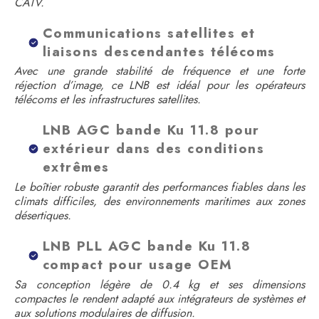
CATV.
Communications satellites et
liaisons descendantes télécoms
Avec une grande stabilité de fréquence et une forte
réjection d’image, ce LNB est idéal pour les opérateurs
télécoms et les infrastructures satellites.
LNB AGC bande Ku 11.8 pour
extérieur dans des conditions
extrêmes
Le boîtier robuste garantit des performances fiables dans les
climats difficiles, des environnements maritimes aux zones
désertiques.
LNB PLL AGC bande Ku 11.8
compact pour usage OEM
Sa conception légère de 0.4 kg et ses dimensions
compactes le rendent adapté aux intégrateurs de systèmes et
aux solutions modulaires de diffusion.