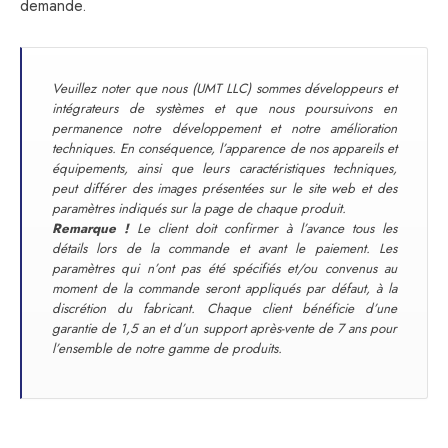
demande.
Veuillez noter que nous (UMT LLC) sommes développeurs et
intégrateurs de systèmes et que nous poursuivons en
permanence notre développement et notre amélioration
techniques. En conséquence, l’apparence de nos appareils et
équipements, ainsi que leurs caractéristiques techniques,
peut différer des images présentées sur le site web et des
paramètres indiqués sur la page de chaque produit.
Remarque !
Le client doit confirmer à l’avance tous les
détails lors de la commande et avant le paiement. Les
paramètres qui n’ont pas été spécifiés et/ou convenus au
moment de la commande seront appliqués par défaut, à la
discrétion du fabricant. Chaque client bénéficie d’une
garantie de 1,5 an et d’un support après-vente de 7 ans pour
l’ensemble de notre gamme de produits.