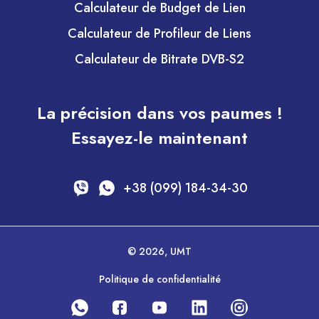
Calculateur de Budget de Lien
Calculateur de Profileur de Liens
Calculateur de Bitrate DVB-S2
La précision dans vos paumes !
Essayez-le maintenant
+38 (099) 184-34-30
© 2026, UMT
Politique de confidentialité