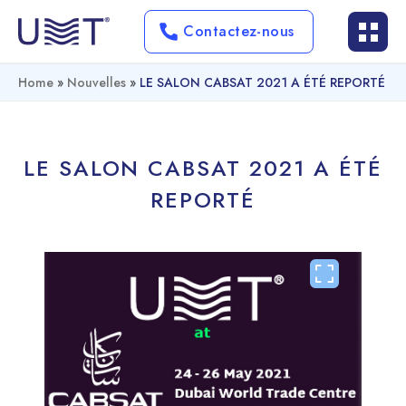
Contactez-nous
Home
»
Nouvelles
»
LE SALON CABSAT 2021 A ÉTÉ REPORTÉ
LE SALON CABSAT 2021 A ÉTÉ
REPORTÉ