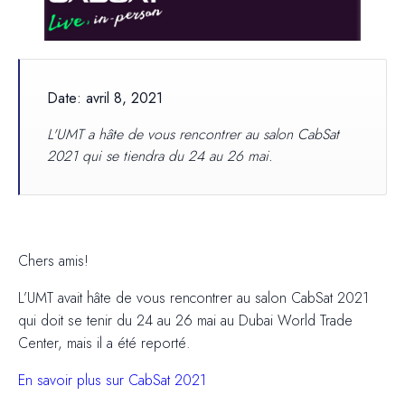
Date: avril 8, 2021
L'UMT a hâte de vous rencontrer au salon CabSat
2021 qui se tiendra du 24 au 26 mai.
Chers amis!
L’UMT avait hâte de vous rencontrer au salon CabSat 2021
qui doit se tenir du 24 au 26 mai au Dubai World Trade
Center, mais il a été reporté.
En savoir plus sur CabSat 2021