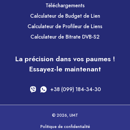
Téléchargements
Calculateur de Budget de Lien
Calculateur de Profileur de Liens
Calculateur de Bitrate DVB-S2
La précision dans vos paumes !
Essayez-le maintenant
+38 (099) 184-34-30
© 2026, UMT
Politique de confidentialité