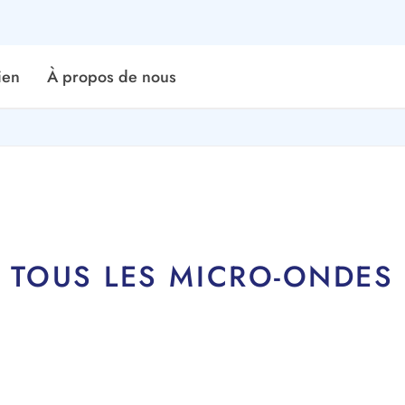
ien
À propos de nous
TOUS LES MICRO-ONDES