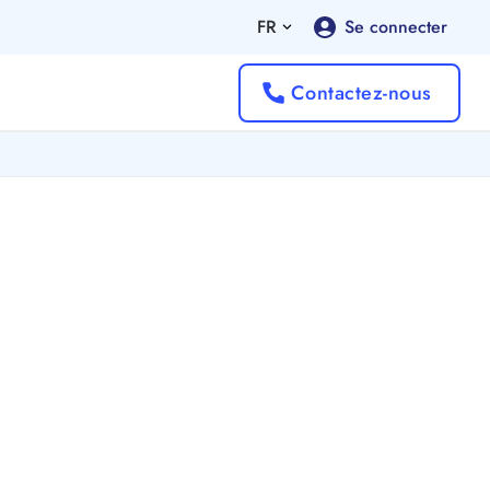
FR
Se connecter
Contactez-nous