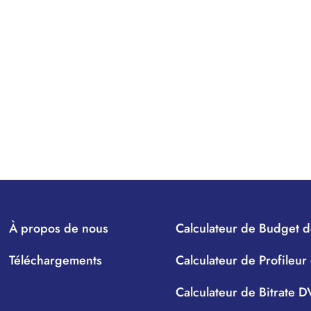
À propos de nous
Calculateur de Budget d
Téléchargements
Calculateur de Profileur
Calculateur de Bitrate 