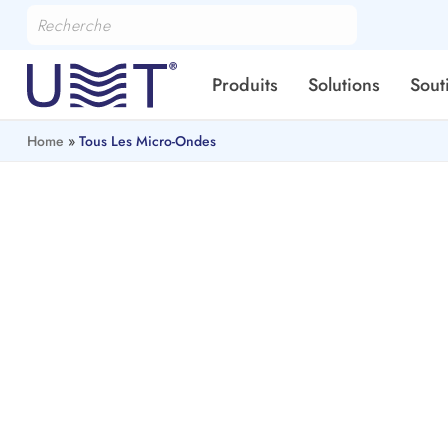
Produits
Solutions
Sout
Home
»
Tous Les Micro-Ondes