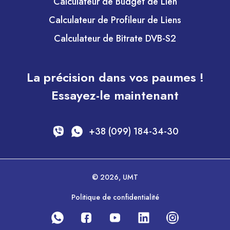
Calculateur de Budget de Lien
Calculateur de Profileur de Liens
Calculateur de Bitrate DVB-S2
La précision dans vos paumes !
Essayez-le maintenant
+38 (099) 184-34-30
© 2026, UMT
Politique de confidentialité