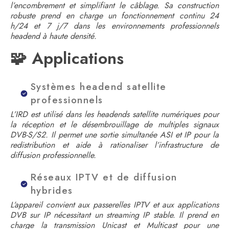
l’encombrement et simplifiant le câblage. Sa construction
robuste prend en charge un fonctionnement continu 24
h/24 et 7 j/7 dans les environnements professionnels
headend à haute densité.
🧩 Applications
Systèmes headend satellite
professionnels
L’IRD est utilisé dans les headends satellite numériques pour
la réception et le désembrouillage de multiples signaux
DVB-S/S2. Il permet une sortie simultanée ASI et IP pour la
redistribution et aide à rationaliser l’infrastructure de
diffusion professionnelle.
Réseaux IPTV et de diffusion
hybrides
L’appareil convient aux passerelles IPTV et aux applications
DVB sur IP nécessitant un streaming IP stable. Il prend en
charge la transmission Unicast et Multicast pour une