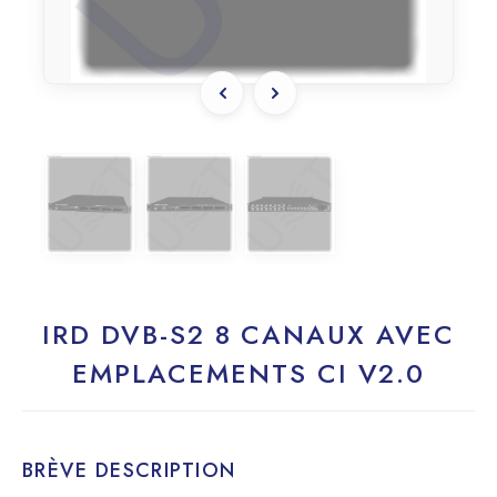
IRD DVB-S2 8 CANAUX AVEC
EMPLACEMENTS CI V2.0
BRÈVE DESCRIPTION