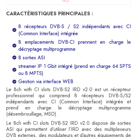
CARACTÉRISTIQUES PRINCIPALES :
8 récepteurs DVB-S / S2 indépendants avec CI
(Common Interface) intégrée
8 emplacements DVB-CI prennent en charge le
décryptage multiprogramme
8 sorties ASI
streamer IP 1 Gbit intégré (prend en charge 64 SPTS
ou 8 MPTS)
Gestion via interface WEB
Le 8ch with CI slots DVB-S2 IRD v2.0 est un récepteur
professionnel qui comprend 8 récepteurs DVB-S/S2
indépendants avec CI (Common Interface) intégrée et
prend en charge le décryptage multiprogramme
(désembrouillage, MSD).
Le 8ch with CI slots DVB-S2 IRD v2.0 dispose de sorties
ASI qui permettent d’utiliser l’IRD avec des multiplexeurs
DVB externes, des modulateurs et d’autres équipements de