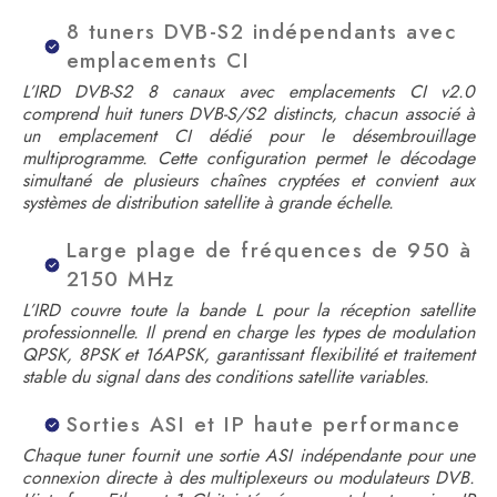
8 tuners DVB-S2 indépendants avec
emplacements CI
L’IRD DVB-S2 8 canaux avec emplacements CI v2.0
comprend huit tuners DVB-S/S2 distincts, chacun associé à
un emplacement CI dédié pour le désembrouillage
multiprogramme. Cette configuration permet le décodage
simultané de plusieurs chaînes cryptées et convient aux
systèmes de distribution satellite à grande échelle.
Large plage de fréquences de 950 à
2150 MHz
L’IRD couvre toute la bande L pour la réception satellite
professionnelle. Il prend en charge les types de modulation
QPSK, 8PSK et 16APSK, garantissant flexibilité et traitement
stable du signal dans des conditions satellite variables.
Sorties ASI et IP haute performance
Chaque tuner fournit une sortie ASI indépendante pour une
connexion directe à des multiplexeurs ou modulateurs DVB.