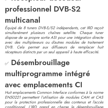
professionnel DVB-S2
multicanal
Équipé de 8 tuners DVB-S/S2 indépendants, cet IRD reçoit
simultanément plusieurs chaînes satellite. Chaque tuner
dispose de sa propre sortie ASI pour une intégration directe
avec des multiplexeurs ou d’autres modules de traitement
DVB. Cela permet aux diffuseurs de remplacer huit
récepteurs distincts par un seul appareil à haute efficacité.
Désembrouillage
✅
multiprogramme intégré
avec emplacements CI
Huit emplacements Common Interface conformes à la norme
EN50221 permettent l’utilisation de modules CAM et CAS
pour la protection professionnelle des contenus et l’accès
conditionnel. L’IRD prend en charge le désembrouillage