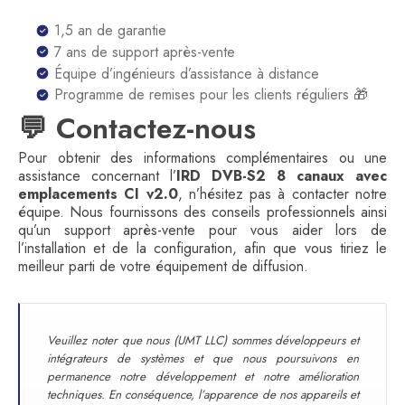
1,5 an de garantie
7 ans de support après-vente
Équipe d’ingénieurs d’assistance à distance
Programme de remises pour les clients réguliers 🎁
💬 Contactez-nous
Pour obtenir des informations complémentaires ou une
assistance concernant l’
IRD DVB-S2 8 canaux avec
emplacements CI v2.0
, n’hésitez pas à contacter notre
équipe. Nous fournissons des conseils professionnels ainsi
qu’un support après-vente pour vous aider lors de
l’installation et de la configuration, afin que vous tiriez le
meilleur parti de votre équipement de diffusion.
Veuillez noter que nous (UMT LLC) sommes développeurs et
intégrateurs de systèmes et que nous poursuivons en
permanence notre développement et notre amélioration
techniques. En conséquence, l’apparence de nos appareils et