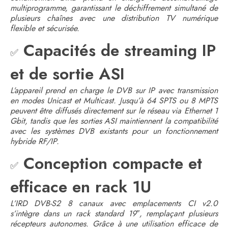
multiprogramme, garantissant le déchiffrement simultané de
plusieurs chaînes avec une distribution TV numérique
flexible et sécurisée.
Capacités de streaming IP
✅
et de sortie ASI
L’appareil prend en charge le DVB sur IP avec transmission
en modes Unicast et Multicast. Jusqu’à 64 SPTS ou 8 MPTS
peuvent être diffusés directement sur le réseau via Ethernet 1
Gbit, tandis que les sorties ASI maintiennent la compatibilité
avec les systèmes DVB existants pour un fonctionnement
hybride RF/IP.
Conception compacte et
✅
efficace en rack 1U
L’IRD DVB-S2 8 canaux avec emplacements CI v2.0
s’intègre dans un rack standard 19″, remplaçant plusieurs
récepteurs autonomes. Grâce à une utilisation efficace de