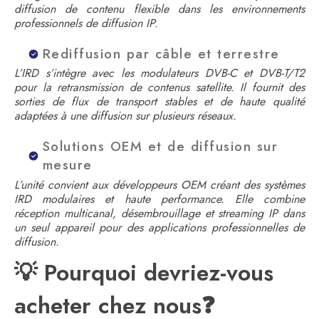
diffusion de contenu flexible dans les environnements
professionnels de diffusion IP.
Rediffusion par câble et terrestre
L’IRD s’intègre avec les modulateurs DVB-C et DVB-T/T2
pour la retransmission de contenus satellite. Il fournit des
sorties de flux de transport stables et de haute qualité
adaptées à une diffusion sur plusieurs réseaux.
Solutions OEM et de diffusion sur
mesure
L’unité convient aux développeurs OEM créant des systèmes
IRD modulaires et haute performance. Elle combine
réception multicanal, désembrouillage et streaming IP dans
un seul appareil pour des applications professionnelles de
diffusion.
💡 Pourquoi devriez-vous
acheter chez nous❓