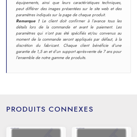
équipements, ainsi que leurs caractéristiques techniques,
peut différer des images présentées sur le site web et des
paramètres indiqués sur la page de chaque produit.
Remarque !
Le client doit confirmer à l’avance tous les
détails lors de la commande et avant le paiement. Les
paramètres qui n’ont pas été spécifiés et/ou convenus au
moment de la commande seront appliqués par défaut, à la
discrétion du fabricant. Chaque client bénéficie d’une
garantie de 1,5 an et d’un support après-vente de 7 ans pour
l’ensemble de notre gamme de produits.
PRODUITS CONNEXES