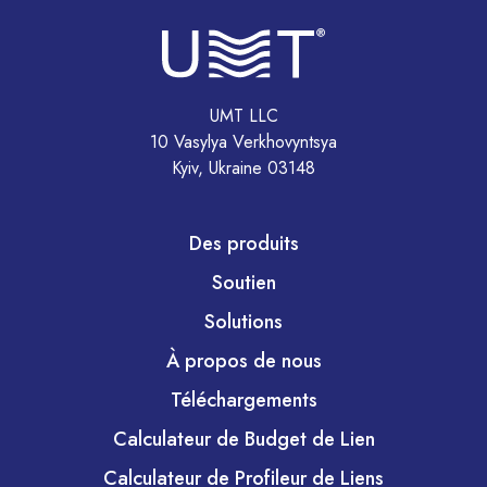
UMT LLC
10 Vasylya Verkhovyntsya
Kyiv, Ukraine 03148
Des produits
Soutien
Solutions
À propos de nous
Téléchargements
Calculateur de Budget de Lien
Calculateur de Profileur de Liens