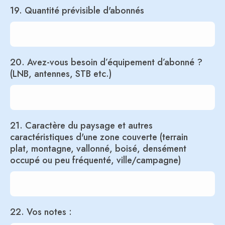
19. Quantité prévisible d'abonnés
20. Avez-vous besoin d’équipement d’abonné ?
(LNB, antennes, STB etc.)
21. Caractère du paysage et autres
caractéristiques d'une zone couverte (terrain
plat, montagne, vallonné, boisé, densément
occupé ou peu fréquenté, ville/campagne)
22. Vos notes :