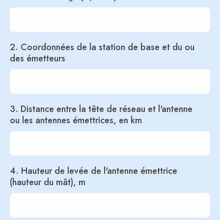
2. Coordonnées de la station de base et du ou
des émetteurs
3. Distance entre la tête de réseau et l'antenne
ou les antennes émettrices, en km
4. Hauteur de levée de l'antenne émettrice
(hauteur du mât), m