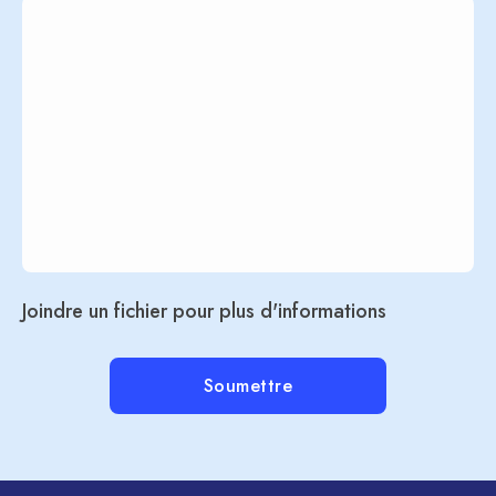
Joindre un fichier pour plus d'informations