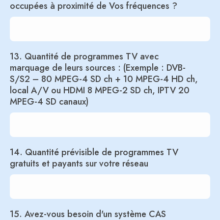
occupées à proximité de Vos fréquences ?
13. Quantité de programmes TV avec
marquage de leurs sources : (Exemple : DVB-
S/S2 – 80 MPEG-4 SD ch + 10 MPEG-4 HD ch,
local A/V ou HDMI 8 MPEG-2 SD ch, IPTV 20
MPEG-4 SD canaux)
14. Quantité prévisible de programmes TV
gratuits et payants sur votre réseau
15. Avez-vous besoin d'un système CAS