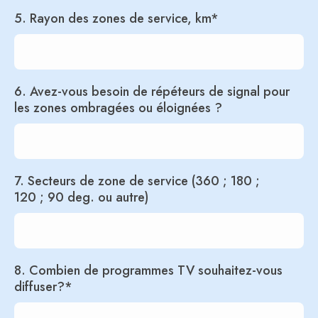
5. Rayon des zones de service, km*
6. Avez-vous besoin de répéteurs de signal pour
les zones ombragées ou éloignées ?
7. Secteurs de zone de service (360 ; 180 ;
120 ; 90 deg. ou autre)
8. Combien de programmes TV souhaitez-vous
diffuser?*