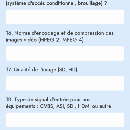
(système d'accès conditionnel, brouillage) ?
16. Norme d'encodage et de compression des
images vidéo (MPEG-2, MPEG-4)
17. Qualité de l'image (SD, HD)
18. Type de signal d'entrée pour nos
équipements : CVBS, ASI, SDI, HDMI ou autre