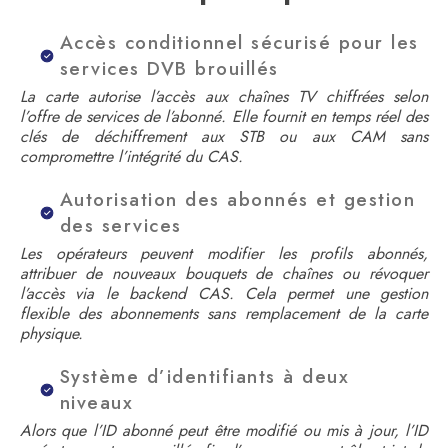
Accès conditionnel sécurisé pour les
services DVB brouillés
La carte autorise l’accès aux chaînes TV chiffrées selon
l’offre de services de l’abonné. Elle fournit en temps réel des
clés de déchiffrement aux STB ou aux CAM sans
compromettre l’intégrité du CAS.
Autorisation des abonnés et gestion
des services
Les opérateurs peuvent modifier les profils abonnés,
attribuer de nouveaux bouquets de chaînes ou révoquer
l’accès via le backend CAS. Cela permet une gestion
flexible des abonnements sans remplacement de la carte
physique.
Système d’identifiants à deux
niveaux
Alors que l’ID abonné peut être modifié ou mis à jour, l’ID