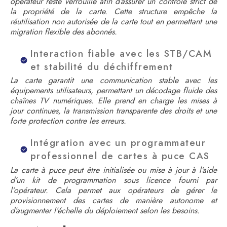
opérateur reste verrouillé afin d’assurer un contrôle strict de
la propriété de la carte. Cette structure empêche la
réutilisation non autorisée de la carte tout en permettant une
migration flexible des abonnés.
Interaction fiable avec les STB/CAM
et stabilité du déchiffrement
La carte garantit une communication stable avec les
équipements utilisateurs, permettant un décodage fluide des
chaînes TV numériques. Elle prend en charge les mises à
jour continues, la transmission transparente des droits et une
forte protection contre les erreurs.
Intégration avec un programmateur
professionnel de cartes à puce CAS
La carte à puce peut être initialisée ou mise à jour à l’aide
d’un kit de programmation sous licence fourni par
l’opérateur. Cela permet aux opérateurs de gérer le
provisionnement des cartes de manière autonome et
d’augmenter l’échelle du déploiement selon les besoins.