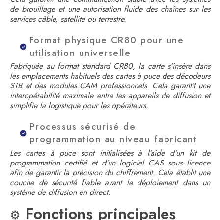
de brouillage et une autorisation fluide des chaînes sur les
services câble, satellite ou terrestre.
Format physique CR80 pour une
utilisation universelle
Fabriquée au format standard CR80, la carte s’insère dans
les emplacements habituels des cartes à puce des décodeurs
STB et des modules CAM professionnels. Cela garantit une
interopérabilité maximale entre les appareils de diffusion et
simplifie la logistique pour les opérateurs.
Processus sécurisé de
programmation au niveau fabricant
Les cartes à puce sont initialisées à l’aide d’un kit de
programmation certifié et d’un logiciel CAS sous licence
afin de garantir la précision du chiffrement. Cela établit une
couche de sécurité fiable avant le déploiement dans un
système de diffusion en direct.
Fonctions principales
⚙️