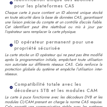
pour les plateformes CAS
Chaque carte à puce contient un ID abonné unique stocké
en toute sécurité dans la base de données CAS, garantissant
une liaison précise du compte et un contrôle d’accès fiable.
Cet identifiant peut être réattribué ou mis à jour par
l’opérateur sans remplacer la carte physique.
ID opérateur permanent pour une
propriété sécurisée
La carte stocke un ID opérateur qui ne peut pas être modifié
après la programmation initiale, empêchant toute utilisation
non autorisée sur différents réseaux CAS. Cela renforce la
protection globale du système et empêche l’utilisation inter-
réseaux.
Compatibilité totale avec les
décodeurs STB et les modules CAM
La carte à puce fonctionne avec les décodeurs DVB et les
modules CI/CAM prenant en charge la norme CAS requise.
Cela garantit une communication stable avec les systèmes