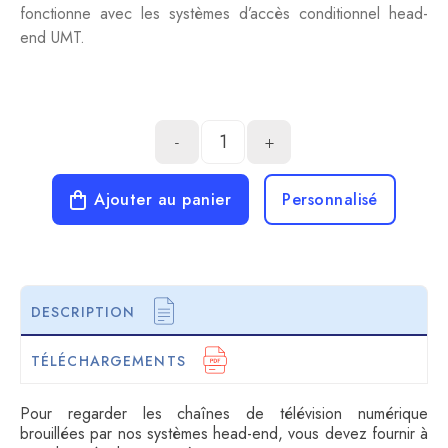
fonctionne avec les systèmes d’accès conditionnel head-
end UMT.
-
+
Ajouter au panier
Personnalisé
DESCRIPTION
TÉLÉCHARGEMENTS
Pour regarder les chaînes de télévision numérique
brouillées par nos systèmes head-end, vous devez fournir à