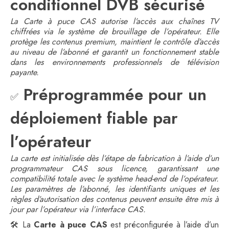
conditionnel DVB sécurisé
La Carte à puce CAS autorise l’accès aux chaînes TV
chiffrées via le système de brouillage de l’opérateur. Elle
protège les contenus premium, maintient le contrôle d’accès
au niveau de l’abonné et garantit un fonctionnement stable
dans les environnements professionnels de télévision
payante.
Préprogrammée pour un
✅
déploiement fiable par
l’opérateur
La carte est initialisée dès l’étape de fabrication à l’aide d’un
programmateur CAS sous licence, garantissant une
compatibilité totale avec le système head-end de l’opérateur.
Les paramètres de l’abonné, les identifiants uniques et les
règles d’autorisation des contenus peuvent ensuite être mis à
jour par l’opérateur via l’interface CAS.
🛠️ La
Carte à puce CAS
est préconfigurée à l’aide d’un