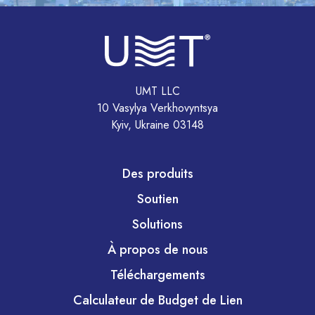
UMT LLC
10 Vasylya Verkhovyntsya
Kyiv, Ukraine 03148
Des produits
Soutien
Solutions
À propos de nous
Téléchargements
Calculateur de Budget de Lien