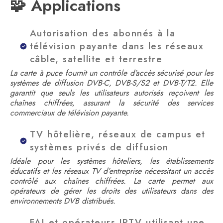
🧩 Applications
Autorisation des abonnés à la
télévision payante dans les réseaux
câble, satellite et terrestre
La carte à puce fournit un contrôle d’accès sécurisé pour les
systèmes de diffusion DVB-C, DVB-S/S2 et DVB-T/T2. Elle
garantit que seuls les utilisateurs autorisés reçoivent les
chaînes chiffrées, assurant la sécurité des services
commerciaux de télévision payante.
TV hôtelière, réseaux de campus et
systèmes privés de diffusion
Idéale pour les systèmes hôteliers, les établissements
éducatifs et les réseaux TV d’entreprise nécessitant un accès
contrôlé aux chaînes chiffrées. La carte permet aux
opérateurs de gérer les droits des utilisateurs dans des
environnements DVB distribués.
FAI et opérateurs IPTV utilisant une