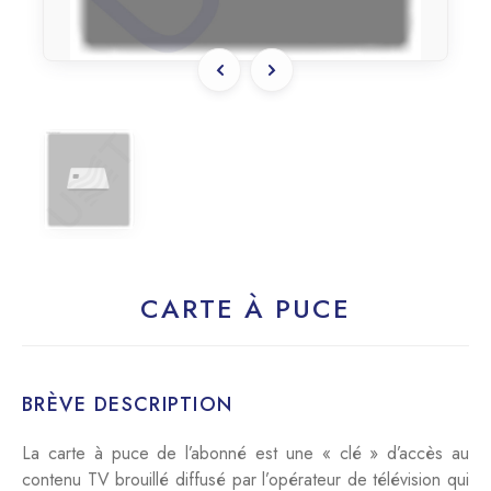
CARTE À PUCE
BRÈVE DESCRIPTION
La carte à puce de l’abonné est une « clé » d’accès au
contenu TV brouillé diffusé par l’opérateur de télévision qui