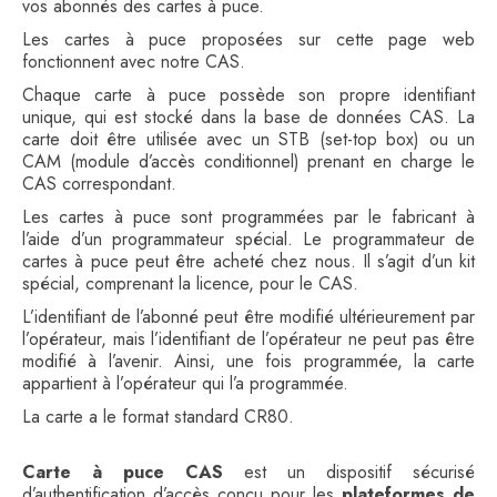
vos abonnés des cartes à puce.
Les cartes à puce proposées sur cette page web
fonctionnent avec notre CAS.
Chaque carte à puce possède son propre identifiant
unique, qui est stocké dans la base de données CAS. La
carte doit être utilisée avec un STB (set-top box) ou un
CAM (module d’accès conditionnel) prenant en charge le
CAS correspondant.
Les cartes à puce sont programmées par le fabricant à
l’aide d’un programmateur spécial. Le programmateur de
cartes à puce peut être acheté chez nous. Il s’agit d’un kit
spécial, comprenant la licence, pour le CAS.
L’identifiant de l’abonné peut être modifié ultérieurement par
l’opérateur, mais l’identifiant de l’opérateur ne peut pas être
modifié à l’avenir. Ainsi, une fois programmée, la carte
appartient à l’opérateur qui l’a programmée.
La carte a le format standard CR80.
Carte à puce CAS
est un dispositif sécurisé
d’authentification d’accès conçu pour les
plateformes de