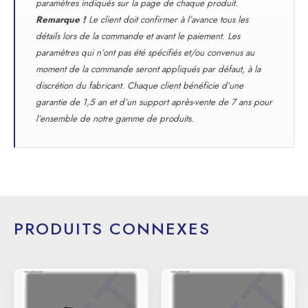
paramètres indiqués sur la page de chaque produit.
Remarque !
Le client doit confirmer à l’avance tous les
détails lors de la commande et avant le paiement. Les
paramètres qui n’ont pas été spécifiés et/ou convenus au
moment de la commande seront appliqués par défaut, à la
discrétion du fabricant. Chaque client bénéficie d’une
garantie de 1,5 an et d’un support après-vente de 7 ans pour
l’ensemble de notre gamme de produits.
PRODUITS CONNEXES