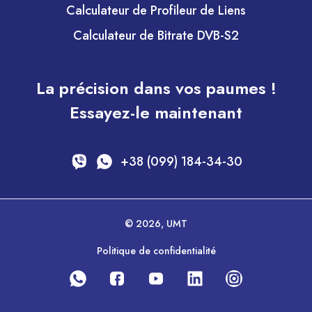
Calculateur de Profileur de Liens
Calculateur de Bitrate DVB-S2
La précision dans vos paumes !
Essayez-le maintenant
+38 (099) 184-34-30
© 2026, UMT
Politique de confidentialité