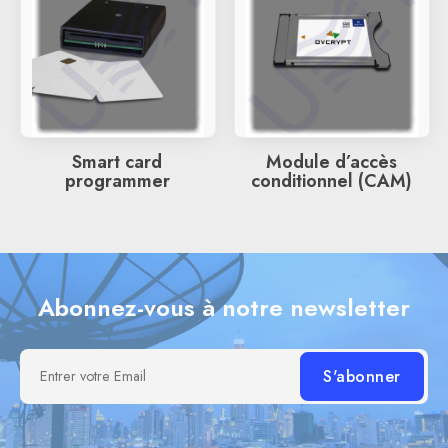
Smart card
Module d’accès
programmer
conditionnel (CAM)
Abonnez-vous à notre newsletter
Entrer votre Email