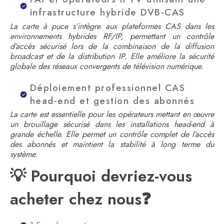
infrastructure hybride DVB-CAS
La carte à puce s’intègre aux plateformes CAS dans les
environnements hybrides RF/IP, permettant un contrôle
d’accès sécurisé lors de la combinaison de la diffusion
broadcast et de la distribution IP. Elle améliore la sécurité
globale des réseaux convergents de télévision numérique.
Déploiement professionnel CAS
head-end et gestion des abonnés
La carte est essentielle pour les opérateurs mettant en œuvre
un brouillage sécurisé dans les installations head-end à
grande échelle. Elle permet un contrôle complet de l’accès
des abonnés et maintient la stabilité à long terme du
système.
💡 Pourquoi devriez-vous
acheter chez nous❓