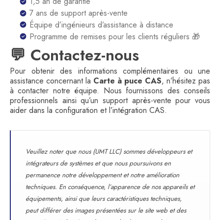
1,5 an de garantie
7 ans de support après-vente
Équipe d’ingénieurs d’assistance à distance
Programme de remises pour les clients réguliers 🎁
💬 Contactez-nous
Pour obtenir des informations complémentaires ou une
assistance concernant la
Carte à puce CAS
, n’hésitez pas
à contacter notre équipe. Nous fournissons des conseils
professionnels ainsi qu’un support après-vente pour vous
aider dans la configuration et l’intégration CAS.
Veuillez noter que nous (UMT LLC) sommes développeurs et
intégrateurs de systèmes et que nous poursuivons en
permanence notre développement et notre amélioration
techniques. En conséquence, l’apparence de nos appareils et
équipements, ainsi que leurs caractéristiques techniques,
peut différer des images présentées sur le site web et des